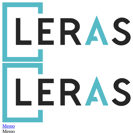
Меню
Меню