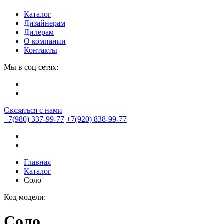
Каталог
Дизайнерам
Дилерам
О компании
Контакты
Мы в соц сетях:
Связаться с нами
+7(980) 337-99-77
+7(920) 838-99-77
Главная
Каталог
Соло
Код модели:
Соло