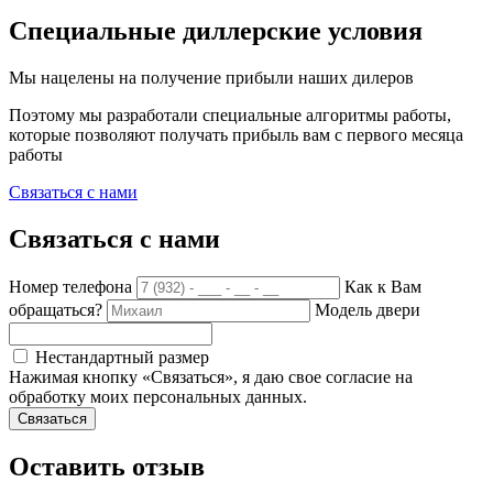
Специальные диллерские условия
Мы нацелены на получение прибыли наших дилеров
Поэтому мы разработали специальные алгоритмы работы,
которые позволяют получать прибыль вам с первого месяца
работы
Связаться с нами
Связаться с нами
Номер телефона
Как к Вам
обращаться?
Модель двери
Нестандартный размер
Нажимая кнопку «Связаться», я даю свое согласие на
обработку моих персональных данных.
Связаться
Оставить отзыв