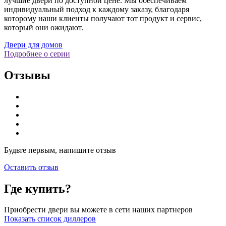
лучшие двери по доступной цене. Мы обеспечиваем
индивидуальный подход к каждому заказу, благодаря
которому наши клиенты получают тот продукт и сервис,
который они ожидают.
Двери для домов
Подробнее о серии
Отзывы
Будьте первым, напишите отзыв
Оставить отзыв
Где купить?
Приобрести двери вы можете в сети наших партнеров
Показать список диллеров