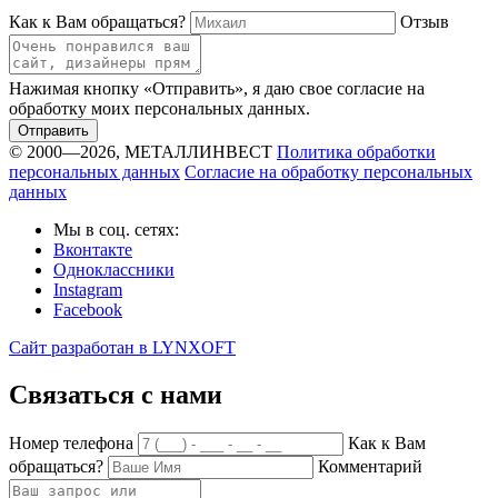
Как к Вам обращаться?
Отзыв
Нажимая кнопку «Отправить», я даю свое согласие на
обработку моих персональных данных.
Отправить
© 2000—2026, МЕТАЛЛИНВЕСТ
Политика обработки
персональных данных
Согласие на обработку персональных
данных
Мы в соц. сетях:
Вконтакте
Одноклассники
Instagram
Facebook
Сайт разработан в LYNXOFT
Связаться с нами
Номер телефона
Как к Вам
обращаться?
Комментарий