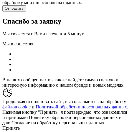
обработку моих персональных данных.
Отправить
Спасибо за заявку
Мы свяжемся с Вами в течении 5 минут
Мы в соц сетях:
В наших сообществах вы также найдёте самую свежую и
интересную информацию о нашем бренде и новых моделях
Продолжая использовать сайт, вы соглашаетесь на обработку
файлов cookie
и
Политикой обработки персональных данных
.
Нажимая кнопку "Принять" я подтверждаю, что ознакомился
и принимаю Политику обработки персональных данных и
даю Согласие на обработку персональных данных.
Принять