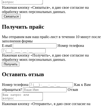
Нажимая кнопку «Связаться», я даю свое согласие на
обработку моих персональных данных.
Связаться
Получить прайс
Мы отправим вам наш прайс-лист в течении 10 минут после
заполнения формы
E-mail
Номер телефона
Нажимая кнопку «Получить», я даю свое согласие на
обработку моих персональных данных.
Получить
Оставить отзыв
Номер телефона
Как к Вам
обращаться?
Отзыв
Нажимая кнопку «Отправить», я даю свое согласие на