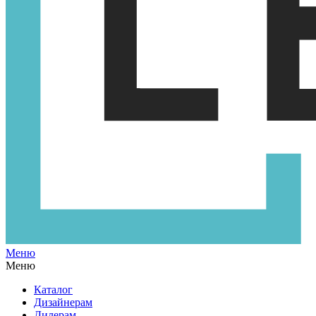
Меню
Меню
Каталог
Дизайнерам
Дилерам