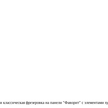
и классическая фрезеровка на панели "Фаворит" с элементами х