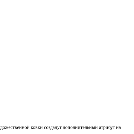
удожественной ковки создадут дополнительный атрибут на