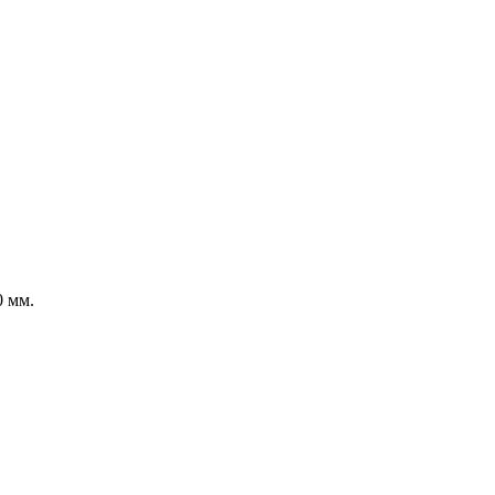
0 мм.